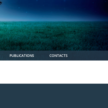
PUBLICATIONS
CONTACTS