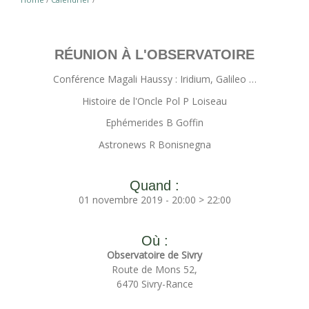
RÉUNION À L'OBSERVATOIRE
Conférence Magali Haussy : Iridium, Galileo …
Histoire de l'Oncle Pol P Loiseau
Ephémerides B Goffin
Astronews R Bonisnegna
Quand :
01 novembre 2019 - 20:00 > 22:00
Où :
Observatoire de Sivry
Route de Mons 52,
6470 Sivry-Rance