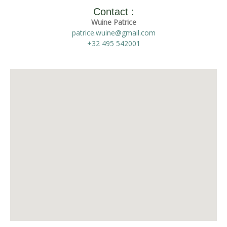
Contact :
Wuine Patrice
patrice.wuine@gmail.com
+32 495 542001