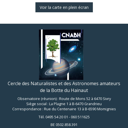
Voir la carte en plein écran
Cercle des Naturalistes et des Astronomes amateurs
de la Botte du Hainaut
Observatoire (réunion) : Route de Mons 52 à 6470 Sivry
Siège social : La Plagne 1 à B-6470 Grandrieu
Correspondance : Rue du Centenaire 13 à B-6590 Momignies
Tél. 0495 54 20 01 - 060 511625
BE 0502.858.391