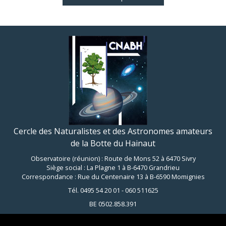
Cercle des Naturalistes et des Astronomes amateurs
de la Botte du Hainaut
Observatoire (réunion) : Route de Mons 52 à 6470 Sivry
Siège social : La Plagne 1 à B-6470 Grandrieu
Correspondance : Rue du Centenaire 13 à B-6590 Momignies
Tél. 0495 54 20 01 - 060 511625
BE 0502.858.391