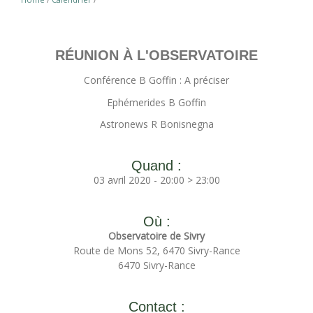
RÉUNION À L'OBSERVATOIRE
Conférence B Goffin : A préciser
Ephémerides B Goffin
Astronews R Bonisnegna
Quand :
03 avril 2020 - 20:00 > 23:00
Où :
Observatoire de Sivry
Route de Mons 52, 6470 Sivry-Rance
6470 Sivry-Rance
Contact :