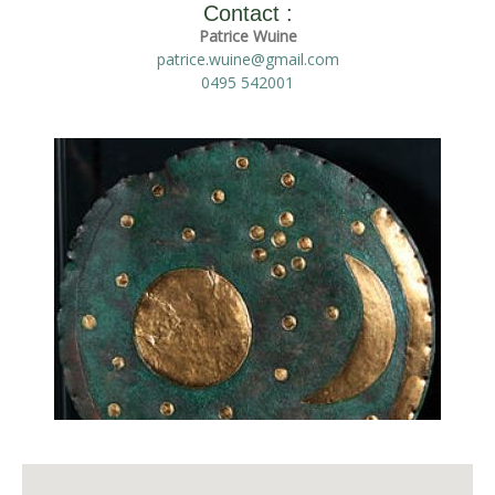
Contact :
Patrice Wuine
patrice.wuine@gmail.com
0495 542001