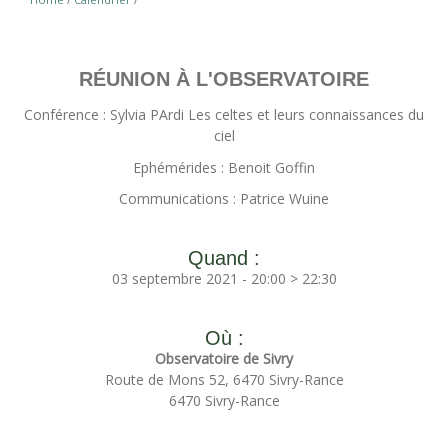
RÉUNION À L'OBSERVATOIRE
Conférence : Sylvia PArdi Les celtes et leurs connaissances du
ciel
Ephémérides : Benoit Goffin
Communications : Patrice Wuine
Quand :
03 septembre 2021 - 20:00 > 22:30
Où :
Observatoire de Sivry
Route de Mons 52, 6470 Sivry-Rance
6470 Sivry-Rance