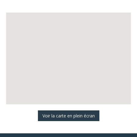
Voir la carte en plein écran