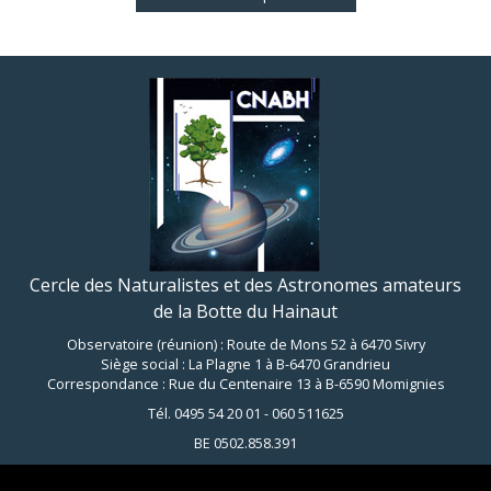
Cercle des Naturalistes et des Astronomes amateurs
de la Botte du Hainaut
Observatoire (réunion) : Route de Mons 52 à 6470 Sivry
Siège social : La Plagne 1 à B-6470 Grandrieu
Correspondance : Rue du Centenaire 13 à B-6590 Momignies
Tél. 0495 54 20 01 - 060 511625
BE 0502.858.391