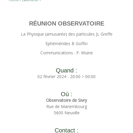
RÉUNION OBSERVATOIRE
La Physique (amusante) des particules JL Greffe
Ephémérides B Goffin
Communications : P. Wuine
Quand :
02 février 2024 - 20:00 > 00:00
Où :
Observatoire de Sivry
Rue de Mariembourg
5600 Neuville
Contact :