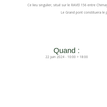
Ce lieu singulier, situé sur le RAVEl 156 entre Chim
Le Grand pont constituera le 
Quand :
22 juin 2024 - 10:00 > 18:00