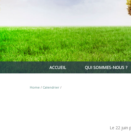
ACCUEIL
QUI SOMMES-NOUS ?
Home
/
Calendrier
/
Le 22 juin 