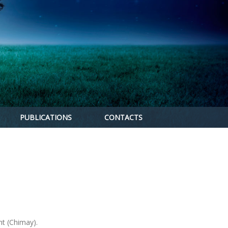
PUBLICATIONS
CONTACTS
nt (Chimay).