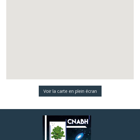
Voir la carte en plein écran