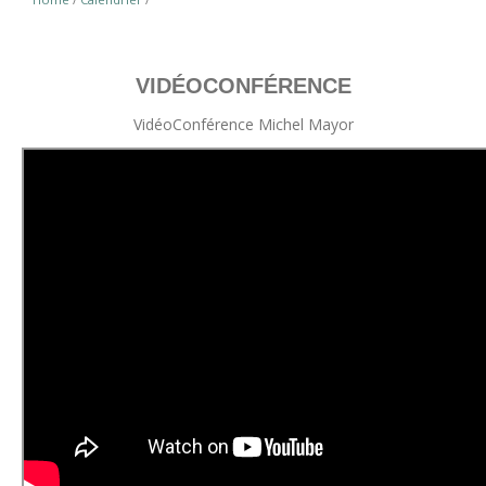
VIDÉOCONFÉRENCE
VidéoConférence Michel Mayor